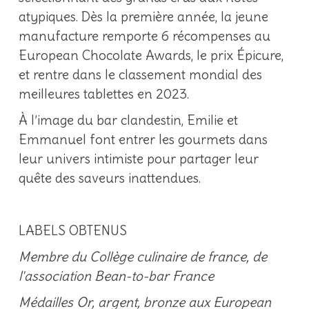
atypiques. Dès la première année, la jeune
manufacture remporte 6 récompenses au
European Chocolate Awards, le prix Épicure,
et rentre dans le classement mondial des
meilleures tablettes en 2023.
À l’image du bar clandestin, Emilie et
Emmanuel font entrer les gourmets dans
leur univers intimiste pour partager leur
quête des saveurs inattendues.
LABELS OBTENUS
Membre du Collège culinaire de france, de
l'association Bean-to-bar France
Médailles Or, argent, bronze aux European