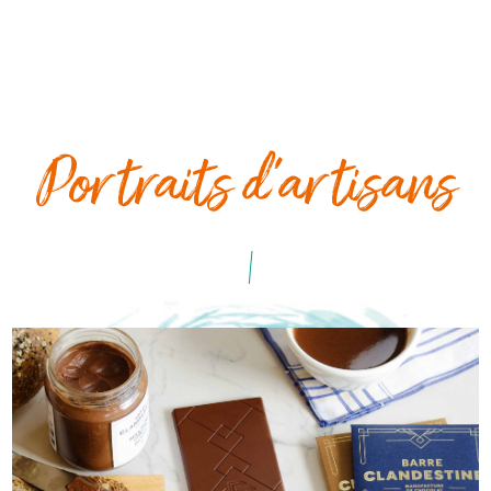
Portraits d'artisans