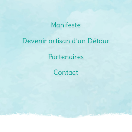
Manifeste
Devenir artisan d’un Détour
Partenaires
Contact