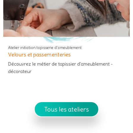
Atelier initiation tapisserie d'ameublement
Velours et passementeries
Découvrez le métier de tapissier d'ameublement -
décorateur
Tous les ateliers