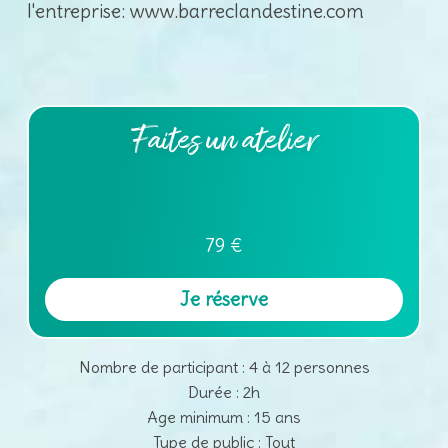
l'entreprise: www.barreclandestine.com
Faites un atelier
79 €
Je réserve
Nombre de participant : 4 à 12 personnes
Durée : 2h
Age minimum : 15 ans
Type de public : Tout