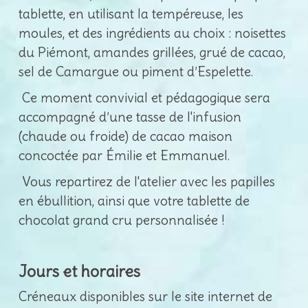
tablette, en utilisant la tempéreuse, les
moules, et des ingrédients au choix : noisettes
du Piémont, amandes grillées, grué de cacao,
sel de Camargue ou piment d’Espelette.
Ce moment convivial et pédagogique sera
accompagné d’une tasse de l'infusion
(chaude ou froide) de cacao maison
concoctée par Émilie et Emmanuel.
Vous repartirez de l'atelier avec les papilles
en ébullition, ainsi que votre tablette de
chocolat grand cru personnalisée !
Jours et horaires
Créneaux disponibles sur le site internet de