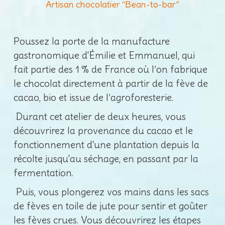
Artisan chocolatier “Bean-to-bar”
Poussez la porte de la manufacture
gastronomique d'Émilie et Emmanuel, qui
fait partie des 1 % de France où l’on fabrique
le chocolat directement à partir de la fève de
cacao, bio et issue de l’agroforesterie.
Durant cet atelier de deux heures, vous
découvrirez la provenance du cacao et le
fonctionnement d'une plantation depuis la
récolte jusqu'au séchage, en passant par la
fermentation.
Puis, vous plongerez vos mains dans les sacs
de fèves en toile de jute pour sentir et goûter
les fèves crues. Vous découvrirez les étapes