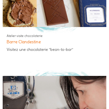
Atelier visite chocolaterie
Barre Clandestine
Visitez une chocolaterie “bean-to-bar”