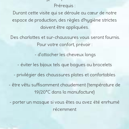
Prérequis :
Durant cette visite qui se déroule au cœur de notre
espace de production, des règles d'hygiène strictes
doivent être appliquées.
Des charlottes et sur-chaussures vous seront fournis.
Pour votre confort, prévoir :
- d'attacher les cheveux longs
- éviter les bijoux tels que bagues ou bracelets
- privilégier des chaussures plates et confortables
- être vêtu suffisamment chaudement (température de
19/20°C dans la manufacture)
- porter un masque si vous êtes ou avez été enrhumé
récemment