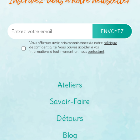
Inscrivez-vous à notre newsletter
Vous affirmez avoir pris connaissance de notre
politique
de confidentialité
. Vous pouvez accéder à vos
informations à tout moment en nous
contactant
.
Ateliers
Savoir-Faire
Détours
Blog