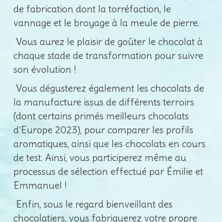
de fabrication dont la torréfaction, le
vannage et le broyage à la meule de pierre.
Vous aurez le plaisir de goûter le chocolat à
chaque stade de transformation pour suivre
son évolution !
Vous dégusterez également les chocolats de
la manufacture issus de différents terroirs
(dont certains primés meilleurs chocolats
d’Europe 2023), pour comparer les profils
aromatiques, ainsi que les chocolats en cours
de test. Ainsi, vous participerez même au
processus de sélection effectué par Émilie et
Emmanuel !
Enfin, sous le regard bienveillant des
chocolatiers, vous fabriquerez votre propre