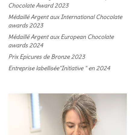
Chocolate Award 2023
Médaillé Argent aux International Chocolate
awards 2023
Médaillé Argent aux European Chocolate
awards 2024
Prix Epicures de Bronze 2023
Entreprise labellisée"Initiative " en 2024