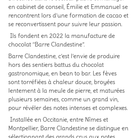
en cabinet de conseil, Émilie et Emmanuel se
rencontrent lors d’une formation de cacao et
se reconvertissent pour suivre leur passion.
Ils fondent en 2022 la manufacture de
chocolat “Barre Clandestine”.
Barre Clandestine, c’est l’envie de produire
hors des sentiers battus du chocolat
gastronomique, en bean to bar. Les fèves
sont torréfiées à chaleur douce, broyées
lentement à la meule de pierre, et maturées
plusieurs semaines, comme un grand vin,
pour révéler des notes intenses et complexes.
Installée en Occitanie, entre Nîmes et
Montpellier, Barre Clandestine se distingue en
sélectionnant des grands crus aux notes