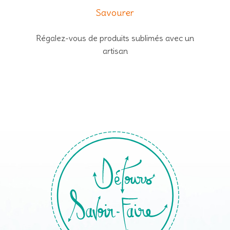
Savourer
Régalez-vous de produits sublimés avec un
artisan