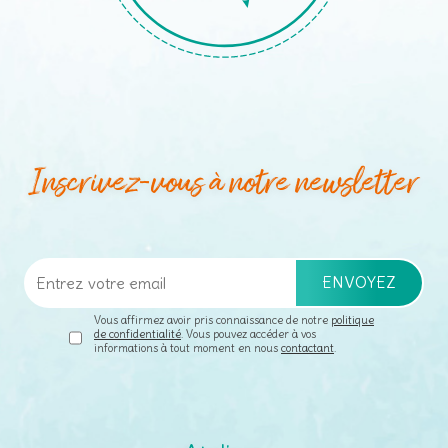
Inscrivez-vous à notre newsletter
Vous affirmez avoir pris connaissance de notre
politique
de confidentialité
. Vous pouvez accéder à vos
informations à tout moment en nous
contactant
.