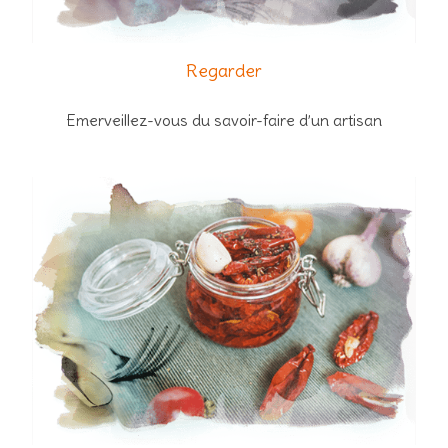
Regarder
Emerveillez-vous du savoir-faire d’un artisan