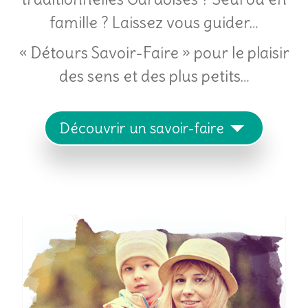
famille ? Laissez vous guider…
« Détours Savoir-Faire » pour le plaisir
des sens et des plus petits…