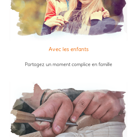
Avec les enfants
Partagez un moment complice en famille