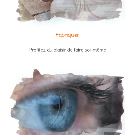
Fabriquer
Profitez du plaisir de faire soi-même