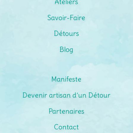
Ateliers
Savoir-Faire
Détours
Blog
Manifeste
Devenir artisan d’un Détour
Partenaires
Contact