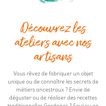
Découvrez les
ateliers avec nos
artisans
Vous rêvez de fabriquer un objet
unique ou de connaître les secrets de
métiers ancestraux ? Envie de
déguster ou de réaliser des recettes
traditionnelles Gardoises ? Seul ou en